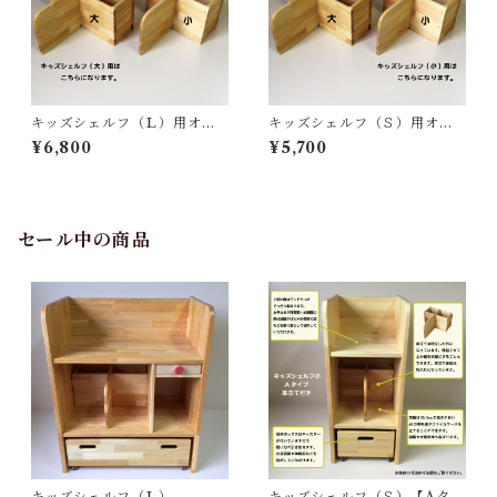
キッズシェルフ（Ｌ）用オプ
キッズシェルフ（Ｓ）用オプ
ション【ブックスタンド】
ション【ブックスタンド】
¥6,800
¥5,700
セール中の商品
キッズシェルフ（Ｌ）
キッズシェルフ（Ｓ）【Aタイ