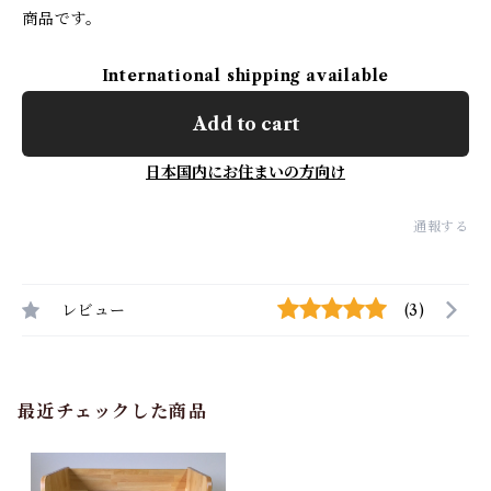
商品です。
International shipping available
Add to cart
日本国内にお住まいの方向け
通報する
レビュー
(3)
最近チェックした商品