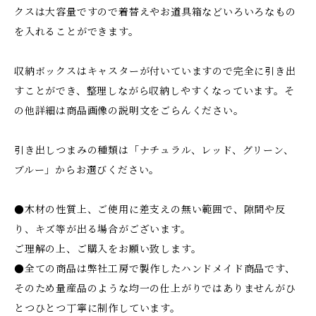
クスは大容量ですので着替えやお道具箱などいろいろなもの
を入れることができます。
収納ボックスはキャスターが付いていますので完全に引き出
すことができ、整理しながら収納しやすくなっています。そ
の他詳細は商品画像の説明文をごらんください。
引き出しつまみの種類は「ナチュラル、レッド、グリーン、
ブルー」からお選びください。
●木材の性質上、ご使用に差支えの無い範囲で、隙間や反
り、キズ等が出る場合がございます。
ご理解の上、ご購入をお願い致します。
●全ての商品は弊社工房で製作したハンドメイド商品です、
そのため量産品のような均一の仕上がりではありませんがひ
とつひとつ丁寧に制作しています。